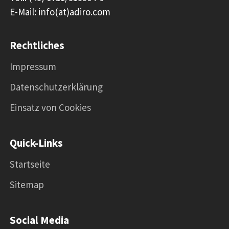
E-Mail: info(at)adiro.com
Rechtliches
Impressum
Datenschutzerklärung
Einsatz von Cookies
Quick-Links
Startseite
Sitemap
Social Media