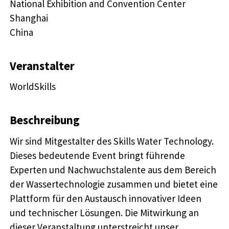
National Exhibition and Convention Center

Shanghai

China
Veranstalter
WorldSkills
Beschreibung
Wir sind Mitgestalter des Skills Water Technology.
Dieses bedeutende Event bringt führende
Experten und Nachwuchstalente aus dem Bereich
der Wassertechnologie zusammen und bietet eine
Plattform für den Austausch innovativer Ideen
und technischer Lösungen. Die Mitwirkung an
dieser Veranstaltung unterstreicht unser