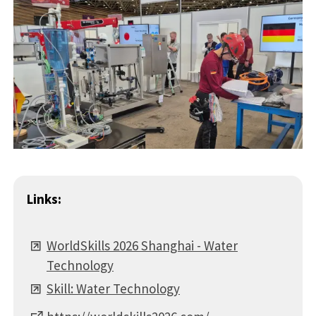
Links:
WorldSkills 2026 Shanghai - Water
Technology
Skill: Water Technology