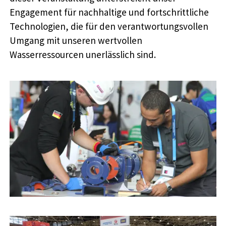
Engagement für nachhaltige und fortschrittliche
Technologien, die für den verantwortungsvollen
Umgang mit unseren wertvollen
Wasserressourcen unerlässlich sind.