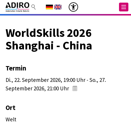
WorldSkills 2026
Shanghai - China
Termin
Di., 22. September 2026
, 19:00
Uhr
-
So., 27.
September 2026
, 21:00
Uhr
Ort
Welt