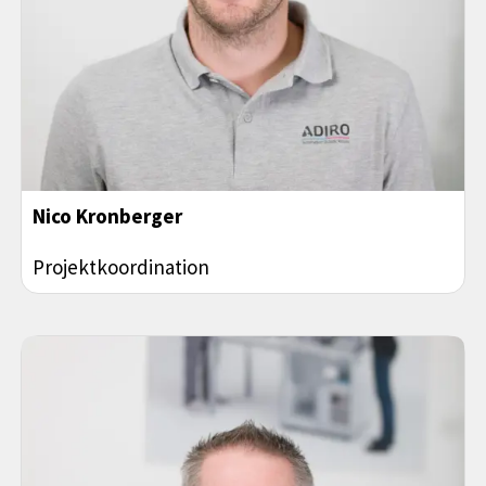
Nico Kronberger
Projektkoordination