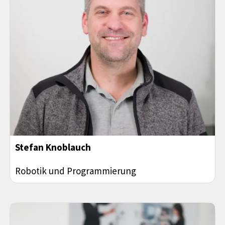
Stefan Knoblauch
Robotik und Programmierung