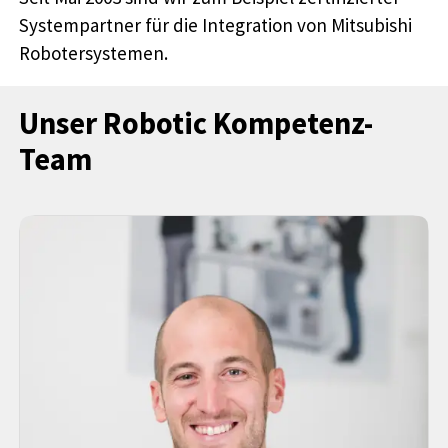
Systempartner für die Integration von Mitsubishi
Robotersystemen.
Unser Robotic Kompetenz-
Team