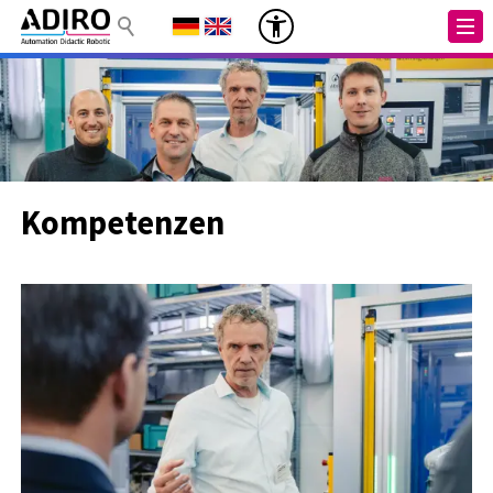
Kompetenzen