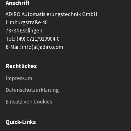
Anschrift
ADIRO Automatisierungstechnik GmbH
Limburgstraße 40
73734 Esslingen
Tel.: (49) 0711/919904-0
E-Mail: info(at)adiro.com
Rechtliches
Impressum
Datenschutzerklärung
Einsatz von Cookies
Quick-Links