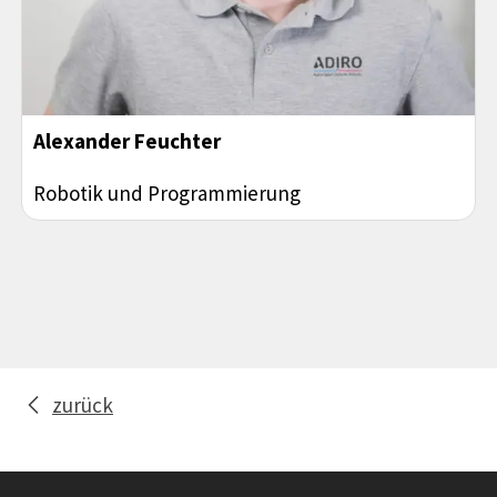
Alexander Feuchter
Robotik und Programmierung
zurück