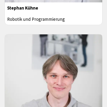
Stephan Kühne
Robotik und Programmierung