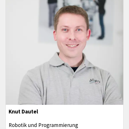
Knut Dautel
Robotik und Programmierung