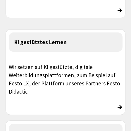
→
KI gestütztes Lernen
Wir setzen auf KI gestützte, digitale
Weiterbildungsplattformen, zum Beispiel auf
Festo LX, der Plattform unseres Partners Festo
Didactic
→