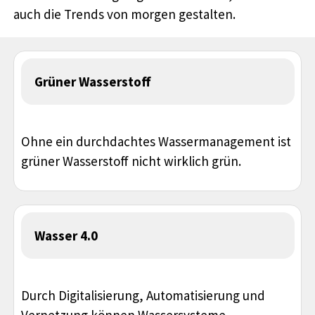
auch die Trends von morgen gestalten.
Grüner Wasserstoff
Ohne ein durchdachtes Wassermanagement ist
grüner Wasserstoff nicht wirklich grün.
Wasser 4.0
Durch Digitalisierung, Automatisierung und
Vernetzung können Wassersysteme