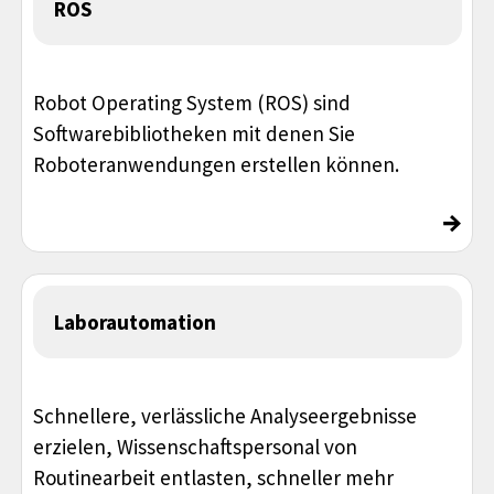
ROS
Robot Operating System (ROS) sind
Softwarebibliotheken mit denen Sie
Roboteranwendungen erstellen können.
→
Laborautomation
Schnellere, verlässliche Analyseergebnisse
erzielen, Wissenschaftspersonal von
Routinearbeit entlasten, schneller mehr