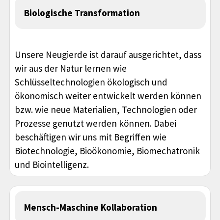
Biologische Transformation
Unsere Neugierde ist darauf ausgerichtet, dass
wir aus der Natur lernen wie
Schlüsseltechnologien ökologisch und
ökonomisch weiter entwickelt werden können
bzw. wie neue Materialien, Technologien oder
Prozesse genutzt werden können. Dabei
beschäftigen wir uns mit Begriffen wie
Biotechnologie, Bioökonomie, Biomechatronik
und Biointelligenz.
Mensch-Maschine Kollaboration