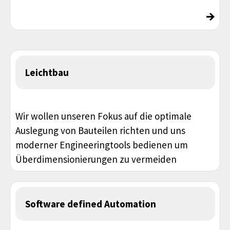
→
Leichtbau
Wir wollen unseren Fokus auf die optimale
Auslegung von Bauteilen richten und uns
moderner Engineeringtools bedienen um
Überdimensionierungen zu vermeiden
Software defined Automation