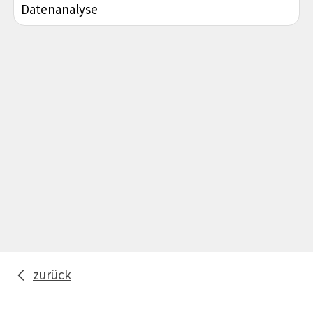
Datenanalyse
zurück