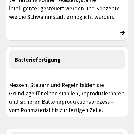
intelligenter gesteuert werden und Konzepte
wie die Schwammstadt ermöglicht werden.
→
Batteriefertigung
Messen, Steuern und Regeln bilden die
Grundlage für einen stabilen, reproduzierbaren
und sicheren Batterieproduktionsprozess –
vom Rohmaterial bis zur fertigen Zelle.