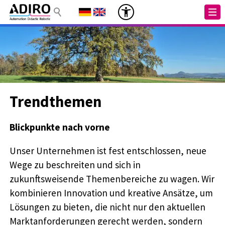
Trendthemen
Blickpunkte nach vorne
Unser Unternehmen ist fest entschlossen, neue
Wege zu beschreiten und sich in
zukunftsweisende Themenbereiche zu wagen. Wir
kombinieren Innovation und kreative Ansätze, um
Lösungen zu bieten, die nicht nur den aktuellen
Marktanforderungen gerecht werden, sondern