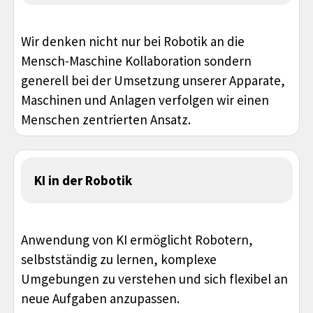
Wir denken nicht nur bei Robotik an die
Mensch-Maschine Kollaboration sondern
generell bei der Umsetzung unserer Apparate,
Maschinen und Anlagen verfolgen wir einen
Menschen zentrierten Ansatz.
KI in der Robotik
Anwendung von KI ermöglicht Robotern,
selbstständig zu lernen, komplexe
Umgebungen zu verstehen und sich flexibel an
neue Aufgaben anzupassen.