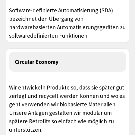
Software-definierte Automatisierung (SDA)
bezeichnet den Übergang von
hardwarebasierten Automatisierungsgeräten zu
softwaredefinierten Funktionen.
Circular Economy
Wir entwickeln Produkte so, dass sie später gut
zerlegt und recycelt werden können und wo es
geht verwenden wir biobasierte Materialien.
Unsere Anlagen gestalten wir modular um
spätere Retrofits so einfach wie möglich zu
unterstützen.