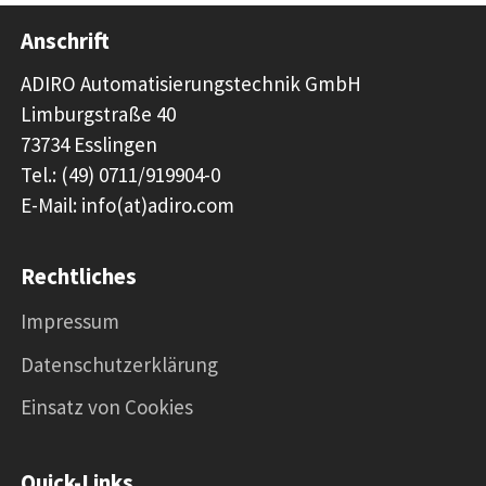
Anschrift
ADIRO Automatisierungstechnik GmbH
Limburgstraße 40
73734 Esslingen
Tel.: (49) 0711/919904-0
E-Mail: info(at)adiro.com
Rechtliches
Impressum
Datenschutzerklärung
Einsatz von Cookies
Quick-Links