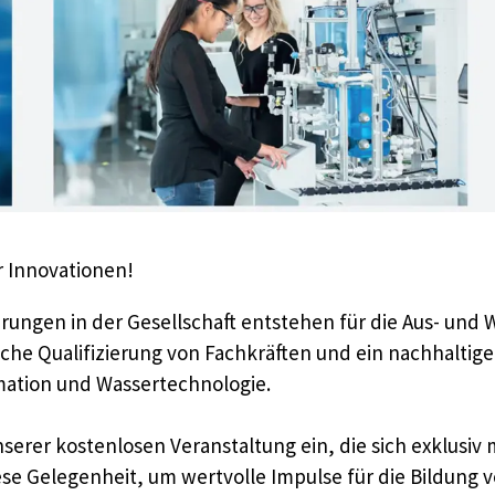
 Innovationen!
ungen in der Gesellschaft entstehen für die Aus- und
iche Qualifizierung von Fachkräften und ein nachhaltig
ation und Wassertechnologie.
 unserer kostenlosen Veranstaltung ein, die sich exklus
ese Gelegenheit, um wertvolle Impulse für die Bildung 