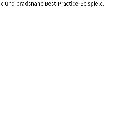
e und praxisnahe Best-Practice-Beispiele.