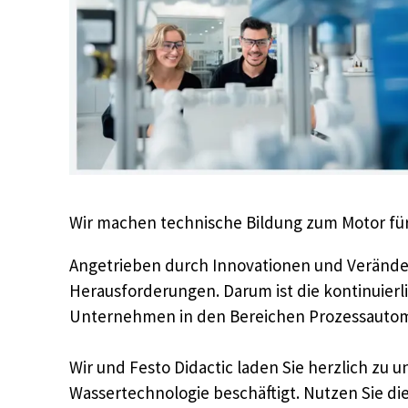
Wir machen technische Bildung zum Motor für
Angetrieben durch Innovationen und Veränder
Herausforderungen. Darum ist die kontinuierl
Unternehmen in den Bereichen Prozessautom
Wir und Festo Didactic laden Sie herzlich zu
Wassertechnologie beschäftigt. Nutzen Sie di