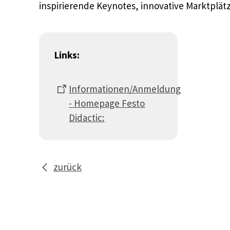
inspirierende Keynotes, innovative Marktplätz
Links:
Informationen/Anmeldung
- Homepage Festo
Didactic:
zurück