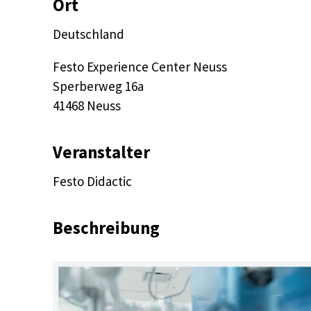
Ort
Deutschland
Festo Experience Center Neuss

Sperberweg 16a

41468 Neuss
Veranstalter
Festo Didactic
Beschreibung