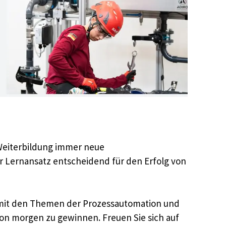
 Weiterbildung immer neue
er Lernansatz entscheidend für den Erfolg von
iv mit den Themen der Prozessautomation und
von morgen zu gewinnen. Freuen Sie sich auf