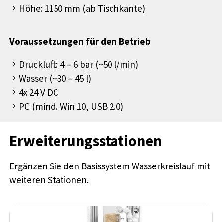
Höhe: 1150 mm (ab Tischkante)
Voraussetzungen für den Betrieb
Druckluft: 4 – 6 bar (~50 l/min)
Wasser (~30 – 45 l)
4x 24 V DC
PC (mind. Win 10, USB 2.0)
Erweiterungsstationen
Ergänzen Sie den Basissystem Wasserkreislauf mit
weiteren Stationen.