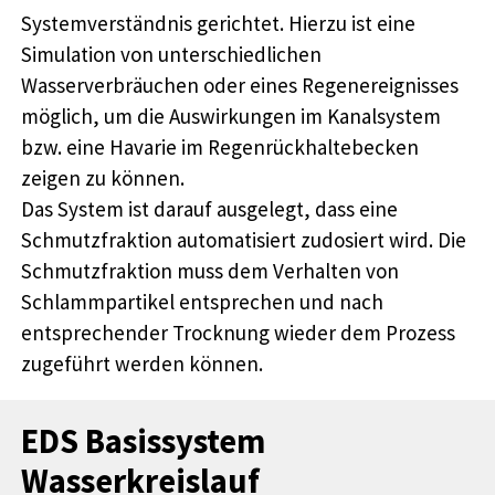
Systemverständnis gerichtet. Hierzu ist eine
Simulation von unterschiedlichen
Wasserverbräuchen oder eines Regenereignisses
möglich, um die Auswirkungen im Kanalsystem
bzw. eine Havarie im Regenrückhaltebecken
zeigen zu können.
Das System ist darauf ausgelegt, dass eine
Schmutzfraktion automatisiert zudosiert wird. Die
Schmutzfraktion muss dem Verhalten von
Schlammpartikel entsprechen und nach
entsprechender Trocknung wieder dem Prozess
zugeführt werden können.
EDS Basissystem
Wasserkreislauf