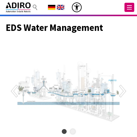
EDS Water Management