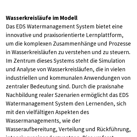
Wasserkreisläufe im Modell
Das EDS Watermanagement System bietet eine
innovative und praxisorientierte Lernplattform,
um die komplexen Zusammenhänge und Prozesse
in Wasserkreisläufen zu verstehen und zu steuern.
Im Zentrum dieses Systems steht die Simulation
und Analyse von Wasserkreisläufen, die in vielen
industriellen und kommunalen Anwendungen von
zentraler Bedeutung sind. Durch die praxisnahe
Nachbildung realer Szenarien ermöglicht das EDS
Watermanagement System den Lernenden, sich
mit den vielfältigen Aspekten des
Wassermanagements, wie der
Wasseraufbereitung, Verteilung und Rückführung,