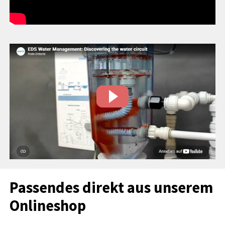
Passendes direkt aus unserem
Onlineshop