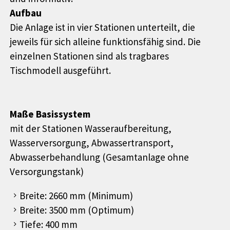
Aufbau
Die Anlage ist in vier Stationen unterteilt, die
jeweils für sich alleine funktionsfähig sind. Die
einzelnen Stationen sind als tragbares
Tischmodell ausgeführt.
Maße Basissystem
mit der Stationen Wasseraufbereitung,
Wasserversorgung, Abwassertransport,
Abwasserbehandlung (Gesamtanlage ohne
Versorgungstank)
Breite: 2660 mm (Minimum)
Breite: 3500 mm (Optimum)
Tiefe: 400 mm