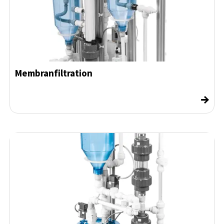
Membranfiltration
→