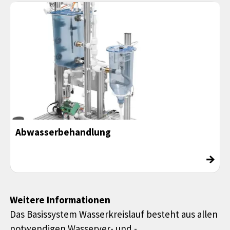
Abwasserbehandlung
→
Weitere Informationen
Das Basissystem Wasserkreislauf besteht aus allen
notwendigen Wasserver- und -