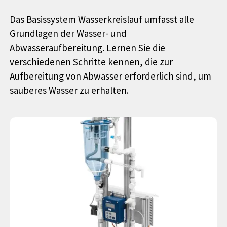
Das Basissystem Wasserkreislauf umfasst alle
Grundlagen der Wasser- und
Abwasseraufbereitung. Lernen Sie die
verschiedenen Schritte kennen, die zur
Aufbereitung von Abwasser erforderlich sind, um
sauberes Wasser zu erhalten.