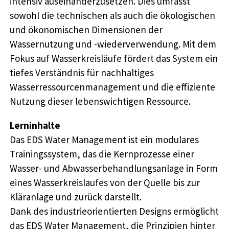
intensiv auseinanderzusetzen. Dies umfasst
sowohl die technischen als auch die ökologischen
und ökonomischen Dimensionen der
Wassernutzung und -wiederverwendung. Mit dem
Fokus auf Wasserkreisläufe fördert das System ein
tiefes Verständnis für nachhaltiges
Wasserressourcenmanagement und die effiziente
Nutzung dieser lebenswichtigen Ressource.
Lerninhalte
Das EDS Water Management ist ein modulares
Trainingssystem, das die Kernprozesse einer
Wasser- und Abwasserbehandlungsanlage in Form
eines Wasserkreislaufes von der Quelle bis zur
Kläranlage und zurück darstellt.
Dank des industrieorientierten Designs ermöglicht
das EDS Water Management, die Prinzipien hinter