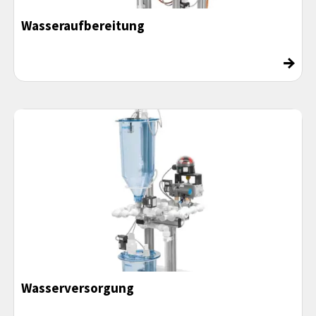
Wasseraufbereitung
→
Wasserversorgung