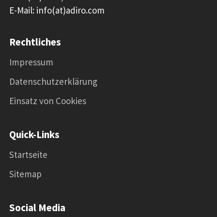
E-Mail: info(at)adiro.com
Rechtliches
Impressum
Datenschutzerklärung
Einsatz von Cookies
Quick-Links
Startseite
Sitemap
Social Media