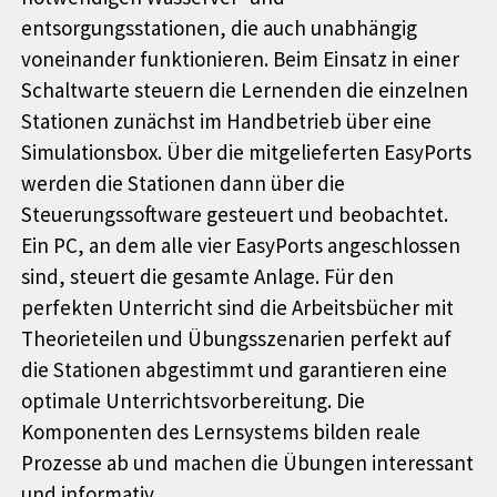
entsorgungsstationen, die auch unabhängig
voneinander funktionieren. Beim Einsatz in einer
Schaltwarte steuern die Lernenden die einzelnen
Stationen zunächst im Handbetrieb über eine
Simulationsbox. Über die mitgelieferten EasyPorts
werden die Stationen dann über die
Steuerungssoftware gesteuert und beobachtet.
Ein PC, an dem alle vier EasyPorts angeschlossen
sind, steuert die gesamte Anlage. Für den
perfekten Unterricht sind die Arbeitsbücher mit
Theorieteilen und Übungsszenarien perfekt auf
die Stationen abgestimmt und garantieren eine
optimale Unterrichtsvorbereitung. Die
Komponenten des Lernsystems bilden reale
Prozesse ab und machen die Übungen interessant
und informativ.