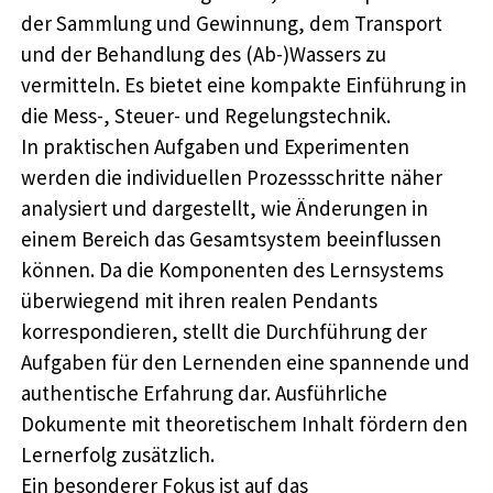
der Sammlung und Gewinnung, dem Transport
und der Behandlung des (Ab-)Wassers zu
vermitteln. Es bietet eine kompakte Einführung in
die Mess-, Steuer- und Regelungstechnik.
In praktischen Aufgaben und Experimenten
werden die individuellen Prozessschritte näher
analysiert und dargestellt, wie Änderungen in
einem Bereich das Gesamtsystem beeinflussen
können. Da die Komponenten des Lernsystems
überwiegend mit ihren realen Pendants
korrespondieren, stellt die Durchführung der
Aufgaben für den Lernenden eine spannende und
authentische Erfahrung dar. Ausführliche
Dokumente mit theoretischem Inhalt fördern den
Lernerfolg zusätzlich.
Ein besonderer Fokus ist auf das