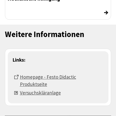
→
Weitere Informationen
Links:
Homepage - Festo Didactic
Produktseite
Versuchskläranlage