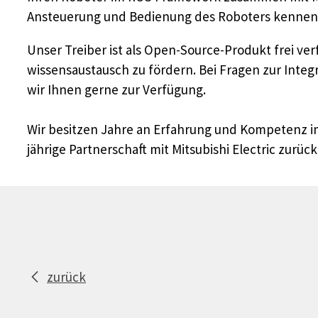
Ansteuerung und Bedienung des Roboters kennen
Unser Treiber ist als Open-Source-Produkt frei ve
wissensaustausch zu fördern. Bei Fragen zur Inte
wir Ihnen gerne zur Verfügung.
Wir besitzen Jahre an Erfahrung und Kompetenz im
jährige Partnerschaft mit Mitsubishi Electric zurück
zurück