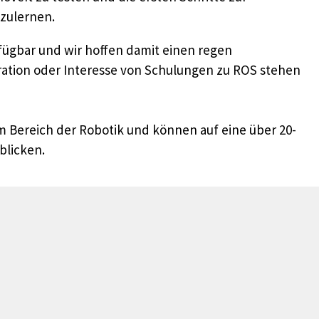
zulernen.
rfügbar und wir hoffen damit einen regen
gration oder Interesse von Schulungen zu ROS stehen
 Bereich der Robotik und können auf eine über 20-
blicken.