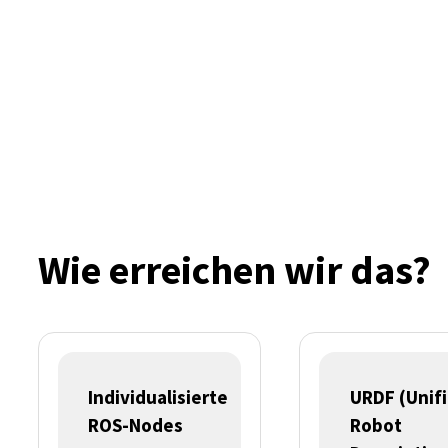
Wie erreichen wir das?
Individualisierte
URDF (Unif
ROS-Nodes
Robot