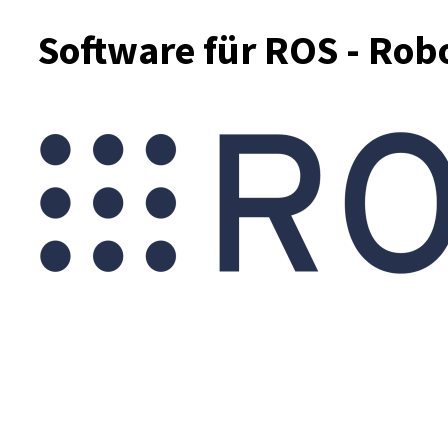
Software für ROS - Rob